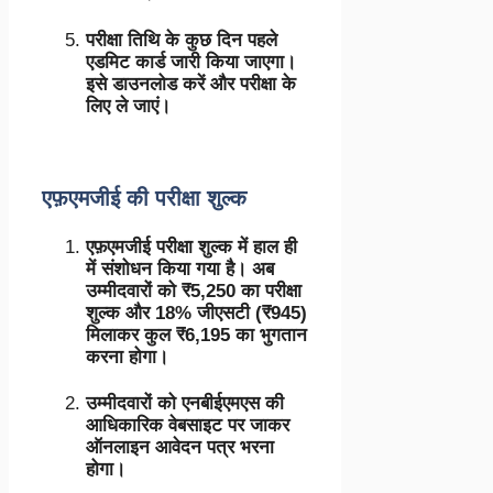
परीक्षा तिथि के कुछ दिन पहले
एडमिट कार्ड जारी किया जाएगा।
इसे डाउनलोड करें और परीक्षा के
लिए ले जाएं।
एफ़एमजीई की परीक्षा शुल्क
एफ़एमजीई परीक्षा शुल्क में हाल ही
में संशोधन किया गया है। अब
उम्मीदवारों को ₹5,250 का परीक्षा
शुल्क और 18% जीएसटी (₹945)
मिलाकर कुल ₹6,195 का भुगतान
करना होगा।
उम्मीदवारों को एनबीईएमएस की
आधिकारिक वेबसाइट पर जाकर
ऑनलाइन आवेदन पत्र भरना
होगा।