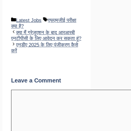
Categories
Tags
Latest Jobs
एफएमजीई परीक्षा
क्या है?
क्या मैं ग्रेजुएशन के बाद आरआरबी
एनटीपीसी के लिए आवेदन कर सकता हूं?
एनडीए 2025 के लिए पंजीकरण कैसे
करें
Leave a Comment
Comment