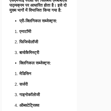
एफएमजीई परीक्षा का सिलेबस एमबीबीएस
पाठ्यक्रम पर आधारित होता है। इसे दो
मुख्य भागों में विभाजित किया गया है:
प्री-क्लिनिकल सब्जेक्ट्स:
एनाटॉमी
फिजियोलॉजी
बायोकैमिस्ट्री
क्लिनिकल सब्जेक्ट्स:
मेडिसिन
सर्जरी
गाइनोकॉलोजी
ऑब्सटेट्रिक्स