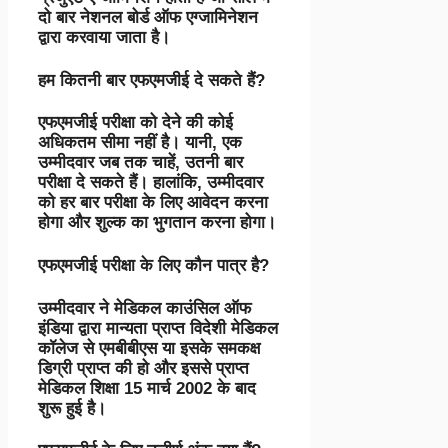
दो बार नेशनल बोर्ड ऑफ एग्जामिनेशन
द्वारा करवाया जाता है।
हम कितनी बार एफएमजीई दे सकते हैं?
एफएमजीई परीक्षा को देने की कोई
अधिकतम सीमा नहीं है। यानी, एक
उम्मीदवार जब तक चाहें, उतनी बार
परीक्षा दे सकते हैं। हालांकि, उम्मीदवार
को हर बार परीक्षा के लिए आवेदन करना
होगा और शुल्क का भुगतान करना होगा।
एफएमजीई परीक्षा के लिए कौन पात्र है?
उम्मीदवार ने मेडिकल काउंसिल ऑफ
इंडिया द्वारा मान्यता प्राप्त विदेशी मेडिकल
कॉलेज से एमबीबीएस या इसके समकक्ष
डिग्री प्राप्त की हो और इससे प्राप्त
मेडिकल शिक्षा 15 मार्च 2002 के बाद
शुरू हुई है।