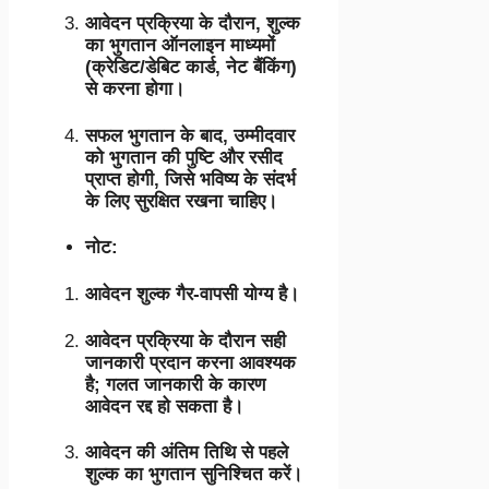
आवेदन प्रक्रिया के दौरान, शुल्क
का भुगतान ऑनलाइन माध्यमों
(क्रेडिट/डेबिट कार्ड, नेट बैंकिंग)
से करना होगा।
सफल भुगतान के बाद, उम्मीदवार
को भुगतान की पुष्टि और रसीद
प्राप्त होगी, जिसे भविष्य के संदर्भ
के लिए सुरक्षित रखना चाहिए।
नोट:
आवेदन शुल्क गैर-वापसी योग्य है।
आवेदन प्रक्रिया के दौरान सही
जानकारी प्रदान करना आवश्यक
है; गलत जानकारी के कारण
आवेदन रद्द हो सकता है।
आवेदन की अंतिम तिथि से पहले
शुल्क का भुगतान सुनिश्चित करें।