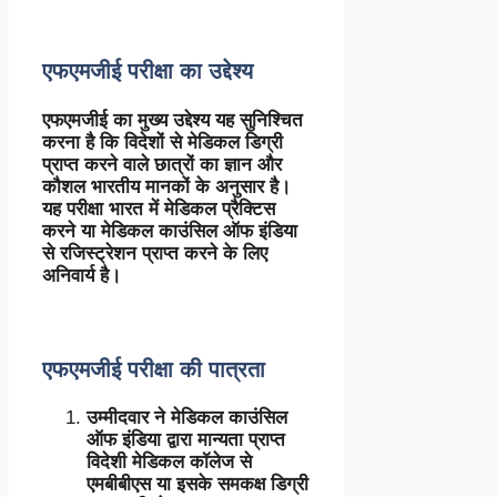
एफएमजीई परीक्षा का उद्देश्य
एफएमजीई का मुख्य उद्देश्य यह सुनिश्चित
करना है कि विदेशों से मेडिकल डिग्री
प्राप्त करने वाले छात्रों का ज्ञान और
कौशल भारतीय मानकों के अनुसार है।
यह परीक्षा भारत में मेडिकल प्रैक्टिस
करने या मेडिकल काउंसिल ऑफ इंडिया
से रजिस्ट्रेशन प्राप्त करने के लिए
अनिवार्य है।
एफएमजीई परीक्षा की पात्रता
उम्मीदवार ने मेडिकल काउंसिल
ऑफ इंडिया द्वारा मान्यता प्राप्त
विदेशी मेडिकल कॉलेज से
एमबीबीएस या इसके समकक्ष डिग्री