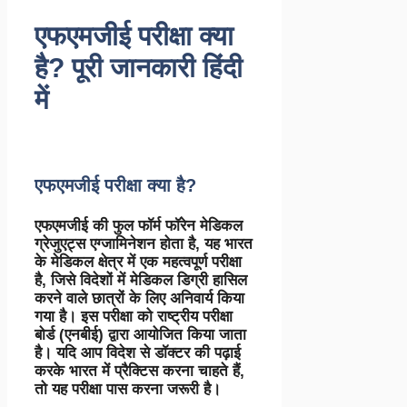
एफएमजीई परीक्षा क्या
है? पूरी जानकारी हिंदी
में
एफएमजीई परीक्षा क्या है?
एफएमजीई की फुल फॉर्म फॉरेन मेडिकल
ग्रेजुएट्स एग्जामिनेशन होता है, यह भारत
के मेडिकल क्षेत्र में एक महत्वपूर्ण परीक्षा
है, जिसे विदेशों में मेडिकल डिग्री हासिल
करने वाले छात्रों के लिए अनिवार्य किया
गया है। इस परीक्षा को राष्ट्रीय परीक्षा
बोर्ड (एनबीई) द्वारा आयोजित किया जाता
है। यदि आप विदेश से डॉक्टर की पढ़ाई
करके भारत में प्रैक्टिस करना चाहते हैं,
तो यह परीक्षा पास करना जरूरी है।