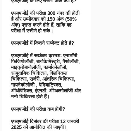
एफएमजीई के लिए उत्तीर्ण अंक क्या हैं?
एफएमजीई की परीक्षा 300 नंबर की होती
है और उम्मीदवार को 150 अंक (50%
अंक) प्राप्त करने होते हैं, ताकि वह
परीक्षा में उत्तीर्ण हो सके।
एफएमजीई में कितने सब्जेक्ट होते हैं?
एफएमजीई में सब्जेक्ट क्रमशः एनाटॉमी,
फिजियोलॉजी, बायोकेमिस्ट्री, पैथोलॉजी,
माइक्रोबायोलॉजी, फार्माकोलॉजी,
सामुदायिक चिकित्सा, क्लिनिकल
चिकित्सा, सर्जरी, आंतरिक चिकित्सा,
गायनेकोलॉजी , पेडियाट्रिक्स,
ऑर्थोपेडिक्स, ईएनटी, ऑप्थल्मोलॉजी और
मनो चि
कित्सा होते हैं।
एफएमजीई की परीक्षा कब होगी?
एफएमजीई दिसंबर की परीक्षा 12 जनवरी
2025 को आयोजित की जाएगी।