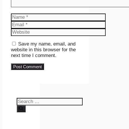
Name
Email
Website
Save my name, email, and
website in this browser for the
next time I comment.
Search
for: