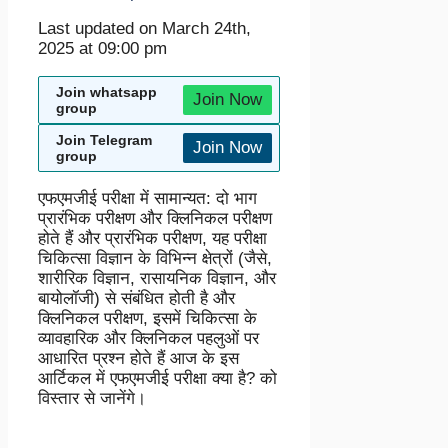
Last updated on March 24th,
2025 at 09:00 pm
Join whatsapp
Join Now
group
Join Telegram
Join Now
group
एफएमजीई परीक्षा में सामान्यत: दो भाग
प्रारंभिक परीक्षण और क्लिनिकल परीक्षण
होते हैं और प्रारंभिक परीक्षण, यह परीक्षा
चिकित्सा विज्ञान के विभिन्न क्षेत्रों (जैसे,
शारीरिक विज्ञान, रासायनिक विज्ञान, और
बायोलॉजी) से संबंधित होती है और
क्लिनिकल परीक्षण, इसमें चिकित्सा के
व्यावहारिक और क्लिनिकल पहलुओं पर
आधारित प्रश्न होते हैं आज के इस
आर्टिकल में एफएमजीई परीक्षा क्या है? को
विस्तार से जानेंगे।