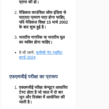
प्राप्त की हो।
मेडिकल काउंसिल ऑफ इंडिया से
पात्रता प्रमाण पत्र होना चाहिए,
यदि मेडिकल शिक्षा 15 मार्च 2002
के बाद शुरू हुई है।
भारतीय नागरिक या भारतीय मूल
का व्यक्ति होना चाहिए।
ये भी जानें:
यूजीसी नेट एडमिट
कार्ड 2024
एफएमजीई परीक्षा का प्रारूप
एफएमजीई परीक्षा कंप्यूटर आधारित
टेस्ट होता है जो साल में दो बार
जून और दिसंबर में आयोजित की
जाती है।