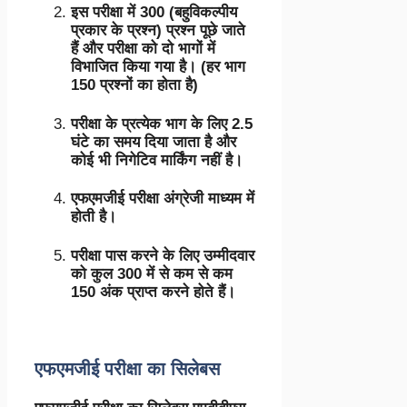
इस परीक्षा में 300 (बहुविकल्पीय
प्रकार के प्रश्न) प्रश्न पूछे जाते
हैं और परीक्षा को दो भागों में
विभाजित किया गया है। (हर भाग
150 प्रश्नों का होता है)
परीक्षा के प्रत्येक भाग के लिए 2.5
घंटे का समय दिया जाता है और
कोई भी निगेटिव मार्किंग नहीं है।
एफएमजीई परीक्षा अंग्रेजी माध्यम में
होती है।
परीक्षा पास करने के लिए उम्मीदवार
को कुल 300 में से कम से कम
150 अंक प्राप्त करने होते हैं।
एफएमजीई परीक्षा का सिलेबस