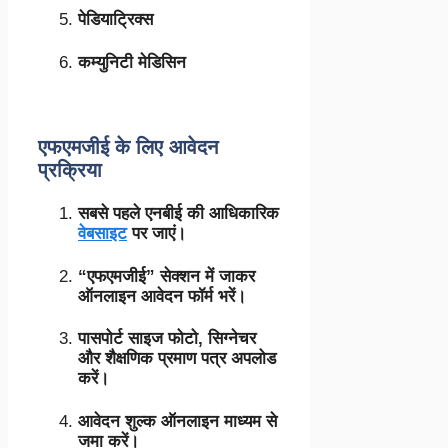
पेडियाट्रिक्स
कम्युनिटी मेडिसिन
एफएमजीई के लिए आवेदन
प्रक्रिया
सबसे पहले एनबीई की आधिकारिक
वेबसाइट
पर जाएं।
“एफएमजीई” सेक्शन में जाकर
ऑनलाइन आवेदन फॉर्म भरें।
पासपोर्ट साइज फोटो, सिग्नेचर
और शैक्षणिक प्रमाण पत्र अपलोड
करें।
आवेदन शुल्क ऑनलाइन माध्यम से
जमा करें।