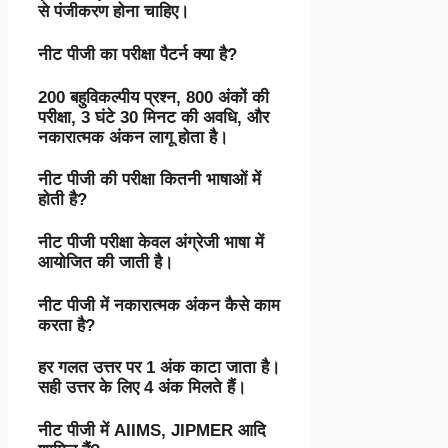
से पंजीकरण होना चाहिए।
नीट पीजी का परीक्षा पैटर्न क्या है?
200 बहुविकल्पीय प्रश्न, 800 अंकों की
परीक्षा, 3 घंटे 30 मिनट की अवधि, और
नकारात्मक अंकन लागू होता है।
नीट पीजी की परीक्षा कितनी भाषाओं में
होती है?
नीट पीजी परीक्षा केवल अंग्रेजी भाषा में
आयोजित की जाती है।
नीट पीजी में नकारात्मक अंकन कैसे काम
करता है?
हर गलत उत्तर पर 1 अंक काटा जाता है।
सही उत्तर के लिए 4 अंक मिलते हैं।
नीट पीजी में AIIMS, JIPMER आदि