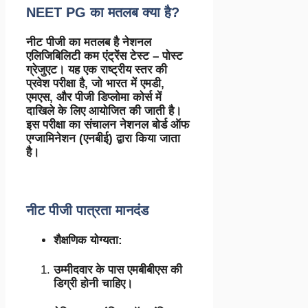
NEET PG का मतलब क्या है?
नीट पीजी का मतलब है नेशनल
एलिजिबिलिटी कम एंट्रेंस टेस्ट – पोस्ट
ग्रेजुएट। यह एक राष्ट्रीय स्तर की
प्रवेश परीक्षा है, जो भारत में एमडी,
एमएस, और पीजी डिप्लोमा कोर्स में
दाखिले के लिए आयोजित की जाती है।
इस परीक्षा का संचालन नेशनल बोर्ड ऑफ
एग्जामिनेशन (एनबीई) द्वारा किया जाता
है।
नीट पीजी पात्रता मानदंड
शैक्षणिक योग्यता:
उम्मीदवार के पास एमबीबीएस की
डिग्री होनी चाहिए।