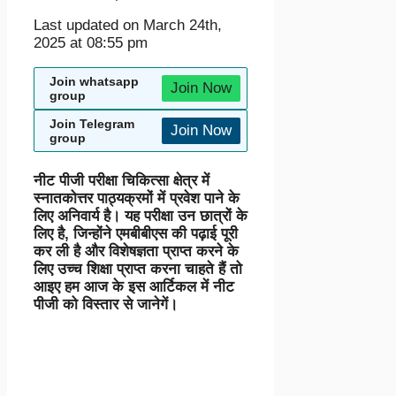
Last updated on March 24th,
2025 at 08:55 pm
Join whatsapp
Join Now
group
Join Telegram
Join Now
group
नीट पीजी परीक्षा चिकित्सा क्षेत्र में
स्नातकोत्तर पाठ्यक्रमों में प्रवेश पाने के
लिए अनिवार्य है। यह परीक्षा उन छात्रों के
लिए है, जिन्होंने एमबीबीएस की पढ़ाई पूरी
कर ली है और विशेषज्ञता प्राप्त करने के
लिए उच्च शिक्षा प्राप्त करना चाहते हैं तो
आइए हम आज के इस आर्टिकल में नीट
पीजी को विस्तार से जानेगें।