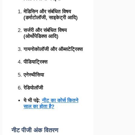
मेडिसिन और संबंधित विषय
(डर्माटोलॉजी, साइकेट्री आदि)
सर्जरी और संबंधित विषय
(ओर्थोपेडिक्स आदि)
गायनोकोलॉजी और ऑब्सटेट्रिक्स
पीडियाट्रिक्स
एनेस्थीसिया
रेडियोलॉजी
ये भी पढ़े:
नीट का कोर्स कितने
साल का होता है?
नीट पीजी अंक वितरण