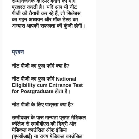
सम्मानजनक करियर बनाने का मार्ग
प्रशस्त करती है। यदि आप भी नीट
पीजी की तैयारी कर रहे हैं, तो सिलेबस
का गहन अध्ययन और मॉक टेस्ट का
अभ्यास आपकी सफलता की कुंजी होगी।
प्रश्न
नीट पीजी का फुल फॉर्म क्या है?
नीट पीजी का फुल फॉर्म National
Eligibility cum Entrance Test
for Postgraduate होता है।
नीट पीजी के लिए पात्रता क्या है?
उम्मीदवार के पास मान्यता प्राप्त मेडिकल
कॉलेज से एमबीबीएस की डिग्री और
मेडिकल काउंसिल ऑफ इंडिया
(एमसीआई) या राज्य मेडिकल काउंसिल