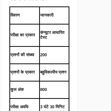
विवरण
जानकारी
कंप्यूटर आधारित
परीक्षा का प्रकार
टेस्ट
प्रश्नों की संख्या
200
प्रश्नों के प्रकार
बहुविकल्पीय प्रश्न
कुल अंक
800
परीक्षा अवधि
3 घंटे 30 मिनिट