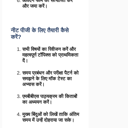
आवेदन फॉर्म को सत्यापित करें
और जमा करें।
नीट पीजी के लिए तैयारी कैसे
करें?
सभी विषयों का रिवीजन करें और
महत्वपूर्ण टॉपिक्स को प्राथमिकता
दें।
समय प्रबंधन और परीक्षा पैटर्न को
समझने के लिए मॉक टेस्ट का
अभ्यास करें।
एमबीबीएस पाठ्यक्रम की किताबों
का अध्ययन करें।
मुख्य बिंदुओं को लिखें ताकि अंतिम
समय में उन्हें दोहराया जा सके।