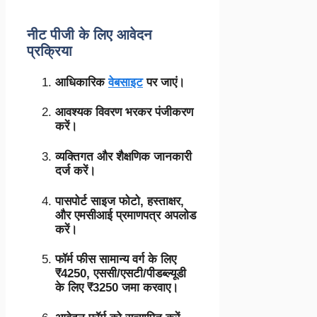
नीट पीजी के लिए आवेदन
प्रक्रिया
आधिकारिक
वेबसाइट
पर जाएं।
आवश्यक विवरण भरकर पंजीकरण
करें।
व्यक्तिगत और शैक्षणिक जानकारी
दर्ज करें।
पासपोर्ट साइज फोटो, हस्ताक्षर,
और एमसीआई प्रमाणपत्र अपलोड
करें।
फॉर्म फीस सामान्य वर्ग के लिए
₹4250,
एससी/एसटी/पीडब्ल्यूडी
के लिए ₹3250 जमा करवाए।