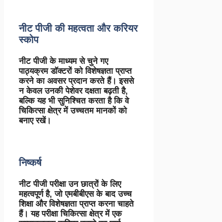
नीट पीजी की महत्वता और करियर
स्कोप
नीट पीजी के माध्यम से चुने गए
पाठ्यक्रम डॉक्टरों को विशेषज्ञता प्राप्त
करने का अवसर प्रदान करते हैं। इससे
न केवल उनकी पेशेवर दक्षता बढ़ती है,
बल्कि यह भी सुनिश्चित करता है कि वे
चिकित्सा क्षेत्र में उच्चतम मानकों को
बनाए रखें।
निष्कर्ष
नीट पीजी परीक्षा उन छात्रों के लिए
महत्वपूर्ण है, जो एमबीबीएस के बाद उच्च
शिक्षा और विशेषज्ञता प्राप्त करना चाहते
हैं। यह परीक्षा चिकित्सा क्षेत्र में एक