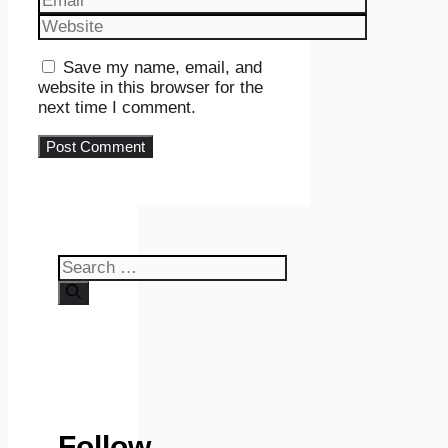
Website
Save my name, email, and
website in this browser for the
next time I comment.
Search
for:
Follow