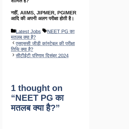
शामिल हैं?
नहीं, AIIMS, JIPMER, PGIMER
आदि की अपनी अलग परीक्षा होती है।
Categories
Tags
Latest Jobs
NEET PG का
मतलब क्या है?
एसएससी जीडी कांस्टेबल की परीक्षा
तिथि क्या है?
सीटीईटी परिणाम दिसंबर 2024
1 thought on
“NEET PG का
मतलब क्या है?”