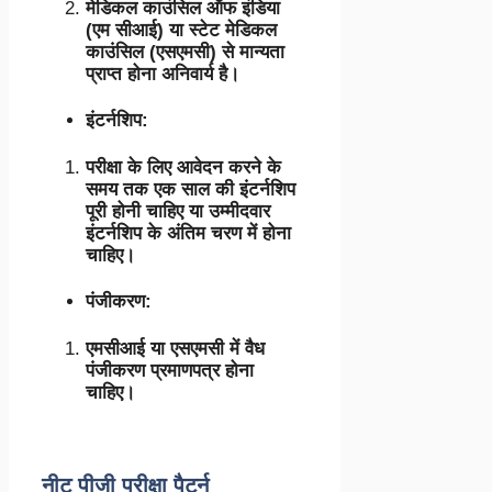
मेडिकल काउंसिल ऑफ इंडिया
(एम सीआई) या स्टेट मेडिकल
काउंसिल (एसएमसी) से मान्यता
प्राप्त होना अनिवार्य है।
इंटर्नशिप:
परीक्षा के लिए आवेदन करने के
समय तक एक साल की इंटर्नशिप
पूरी होनी चाहिए या
उम्मीदवार
इंटर्नशिप के अंतिम चरण में होना
चाहिए।
पंजीकरण:
एमसीआई या एसएमसी में वैध
पंजीकरण प्रमाणपत्र होना
चाहिए।
नीट पीजी परीक्षा पैटर्न