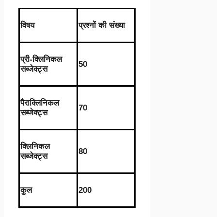
विषय
प्रश्नों की संख्या
प्री-क्लिनिकल
50
सब्जेक्ट्स
पैराक्लिनिकल
70
सब्जेक्ट्स
क्लिनिकल
80
सब्जेक्ट्स
कुल
200