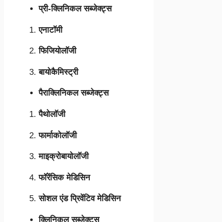
प्री-क्लिनिकल सब्जेक्ट्स
एनाटॉमी
फिजियोलॉजी
बायोकैमिस्ट्री
पैराक्लिनिकल सब्जेक्ट्स
पैथोलॉजी
फार्माकोलॉजी
माइक्रोबायोलॉजी
फॉरेंसिक मेडिसिन
सोशल एंड प्रिवेंटिव मेडिसिन
क्लिनिकल सब्जेक्ट्स