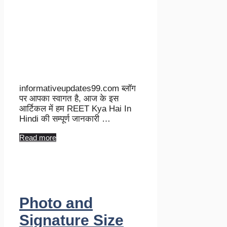
informativeupdates99.com ब्लॉग
पर आपका स्वागत है, आज के इस
आर्टिकल में हम REET Kya Hai In
Hindi की सम्पूर्ण जानकारी …
Read more
Photo and
Signature Size