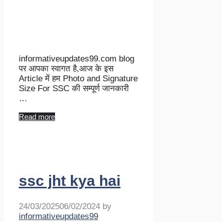
informativeupdates99.com blog
पर आपका स्वागत है,आज के इस
Article में हम Photo and Signature
Size For SSC की सम्पूर्ण जानकारी
…
Read more
ssc jht kya hai
24/03/2025
06/02/2024
by
informativeupdates99