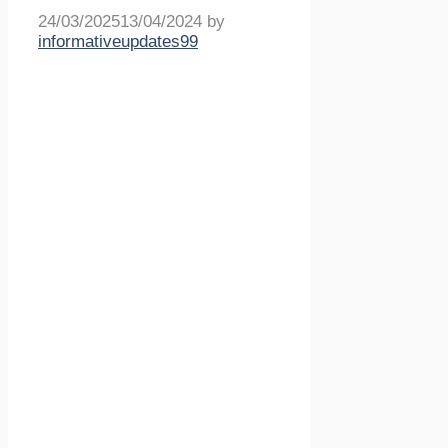
24/03/2025
13/04/2024
by
informativeupdates99