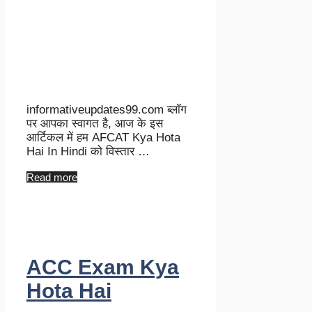
informativeupdates99.com ब्लॉग
पर आपका स्वागत है, आज के इस
आर्टिकल में हम AFCAT Kya Hota
Hai In Hindi को विस्तार …
Read more
ACC Exam Kya
Hota Hai