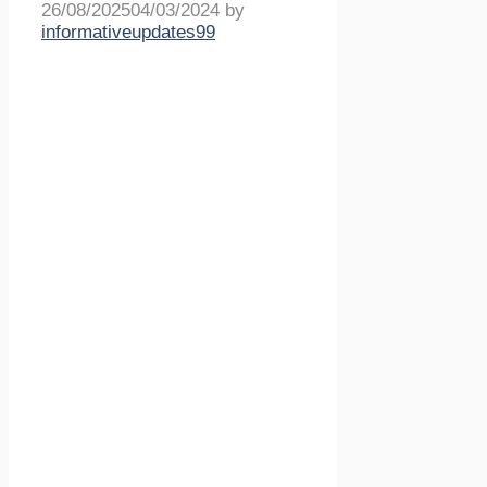
26/08/2025
04/03/2024
by
informativeupdates99