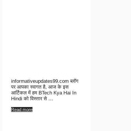
informativeupdates99.com ब्लॉग
पर आपका स्वागत है, आज के इस
आर्टिकल में हम BTech Kya Hai In
Hindi को विस्तार से …
Read more