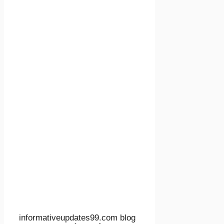
informativeupdates99.com blog