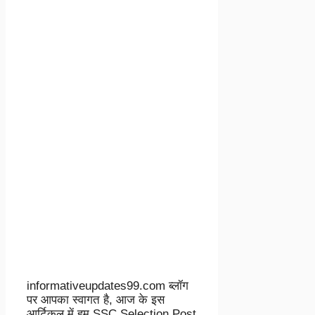
informativeupdates99.com ब्लॉग
पर आपका स्वागत है, आज के इस
आर्टिकल में हम SSC Selection Post