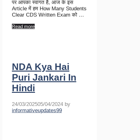
पर आपका स्वागत है, आज के इस
Article में हम How Many Students
Clear CDS Written Exam को …
Read more
NDA Kya Hai
Puri Jankari In
Hindi
24/03/2025
05/04/2024
by
informativeupdates99