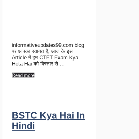
informativeupdates99.com blog
पर आपका स्वागत है, आज के इस
Article में हम CTET Exam Kya
Hota Hai को विस्तार से …
Read more
BSTC Kya Hai In
Hindi