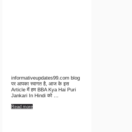
informativeupdates99.com blog
पर आपका स्वागत है, आज के इस
Article में हम BBA Kya Hai Puri
Jankari In Hindi को …
Read more