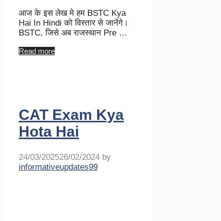
आज के इस लेख मे हम BSTC Kya
Hai In Hindi को विस्तार से जानेंगे।
BSTC, जिसे अब राजस्थान Pre …
Read more
CAT Exam Kya
Hota Hai
24/03/2025
26/02/2024
by
informativeupdates99