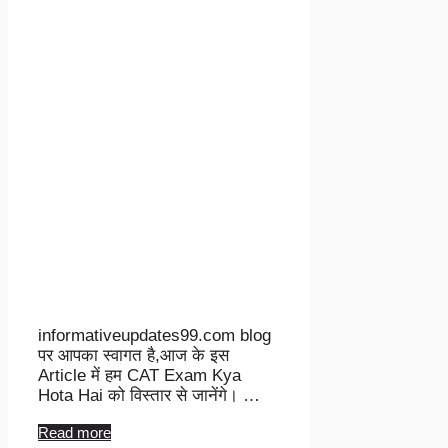
informativeupdates99.com blog
पर आपका स्वागत है,आज के इस
Article में हम CAT Exam Kya
Hota Hai को विस्तार से जानेंगे। …
Read more