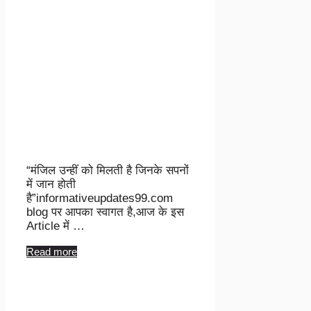
“मंजिल उन्हीं को मिलती है जिनके सपनों
में जान होती
है”informativeupdates99.com
blog पर आपका स्वागत है,आज के इस
Article में …
Read more