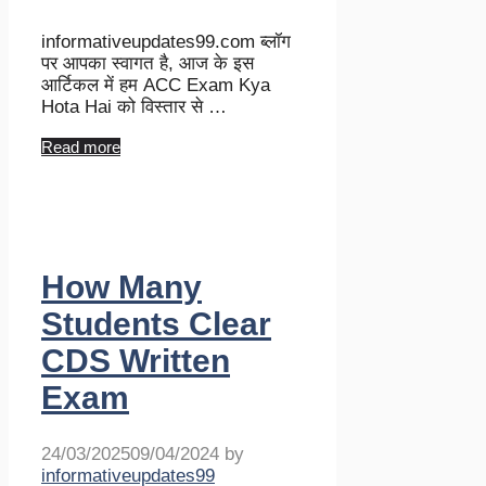
informativeupdates99.com ब्लॉग
पर आपका स्वागत है, आज के इस
आर्टिकल में हम ACC Exam Kya
Hota Hai को विस्तार से …
Read more
How Many
Students Clear
CDS Written
Exam
24/03/2025
09/04/2024
by
informativeupdates99