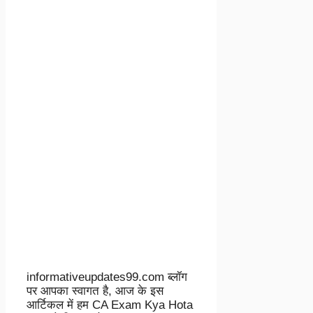
informativeupdates99.com ब्लॉग
पर आपका स्वागत है, आज के इस
आर्टिकल में हम CA Exam Kya Hota