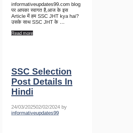
informativeupdates99.com blog
पर आपका स्वागत है,आज के इस
Article में हम SSC JHT kya hai?
उसके साथ SSC JHT के …
Read more
SSC Selection
Post Details In
Hindi
24/03/2025
02/02/2024
by
informativeupdates99